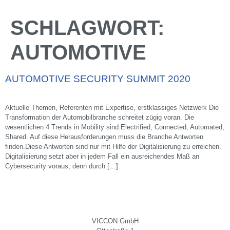
SCHLAGWORT:
AUTOMOTIVE
AUTOMOTIVE SECURITY SUMMIT 2020
Aktuelle Themen, Referenten mit Expertise, erstklassiges Netzwerk Die
Transformation der Automobilbranche schreitet zügig voran. Die
wesentlichen 4 Trends in Mobility sind:Electrified, Connected, Automated,
Shared. Auf diese Herausforderungen muss die Branche Antworten
finden.Diese Antworten sind nur mit Hilfe der Digitalisierung zu erreichen.
Digitalisierung setzt aber in jedem Fall ein aus­reichendes Maß an
Cybersecurity voraus, denn durch […]
VICCON GmbH