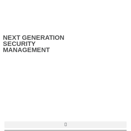
NEXT GENERATION
SECURITY
MANAGEMENT