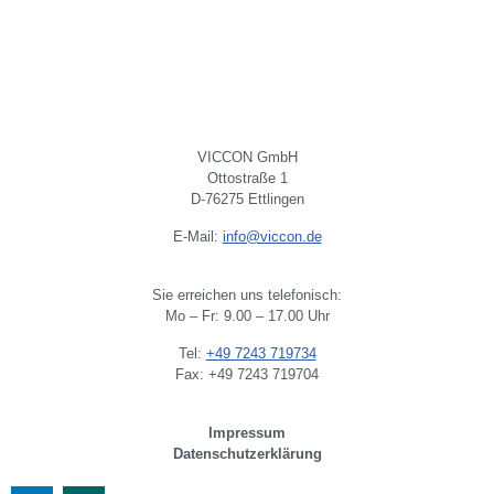
VICCON GmbH
Ottostraße 1
D-76275 Ettlingen
E-Mail:
info@viccon.de
Sie erreichen uns telefonisch:
Mo – Fr: 9.00 – 17.00 Uhr
Tel:
+49 7243 719734
Fax: +49 7243 719704
Impressum
Datenschutzerklärung