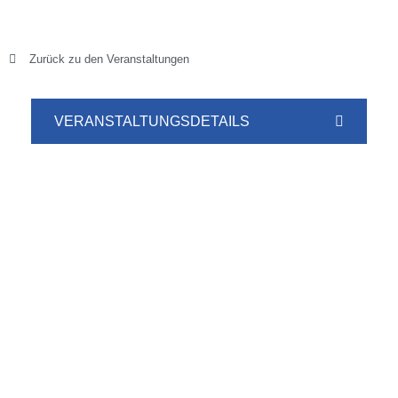
Zurück zu den Veranstaltungen
VERANSTALTUNGSDETAILS