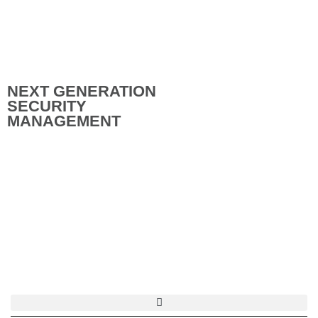
NEXT GENERATION
SECURITY
MANAGEMENT