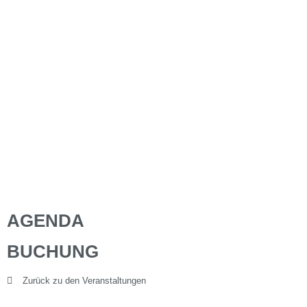
AGENDA
BUCHUNG
Zurück zu den Veranstaltungen